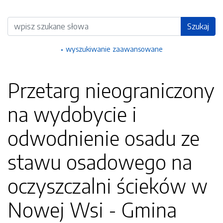
Wyszukiwarka
Szukaj
wyszukiwanie zaawansowane
Przetarg nieograniczony
na wydobycie i
odwodnienie osadu ze
stawu osadowego na
oczyszczalni ścieków w
Nowej Wsi - Gmina