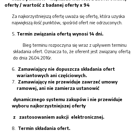
oferty / wartość z badanej oferty x 94
Za najkorzystniejszą ofertę uważa się ofertę, która uzyska
największą ilość punktów, spośród ofert nie odrzuconych.
Termin związania ofertą wynosi 14 dni.
Bieg terminu rozpoczyna się wraz z upływem terminu
składania ofert. Oznacza to, że oferent jest związany ofertą
do dnia 26.04.2016r.
Zamawiający nie dopuszcza składania ofert
wariantowych ani częściowych.
Zamawiający nie przewiduje zawrzeć umowy
ramowej, ani nie zamierza ustanowić
dynamicznego systemu zakupów i nie przewiduje
wyboru najkorzystniejszej oferty
z zastosowaniem aukcji elektronicznej.
Termin składania ofert.