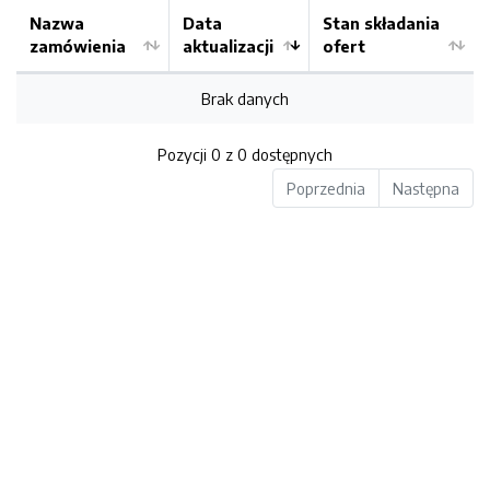
Nazwa
Data
Stan składania
zamówienia
aktualizacji
ofert
Brak danych
Pozycji 0 z 0 dostępnych
Poprzednia
Następna