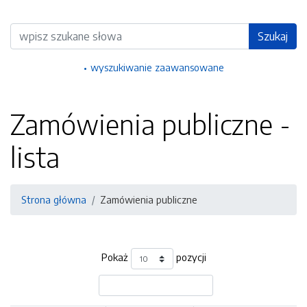
Wyszukiwarka
Szukaj
wyszukiwanie zaawansowane
Zamówienia publiczne -
lista
Strona główna
Zamówienia publiczne
Pokaż
pozycji