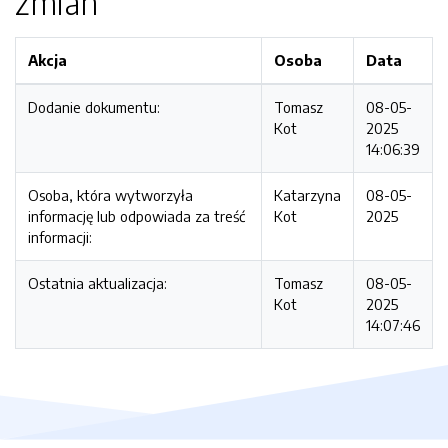
zmian
Akcja
Osoba
Data
Dodanie dokumentu:
Tomasz
08-05-
Kot
2025
14:06:39
Osoba, która wytworzyła
Katarzyna
08-05-
informację lub odpowiada za treść
Kot
2025
informacji:
Ostatnia aktualizacja:
Tomasz
08-05-
Kot
2025
14:07:46