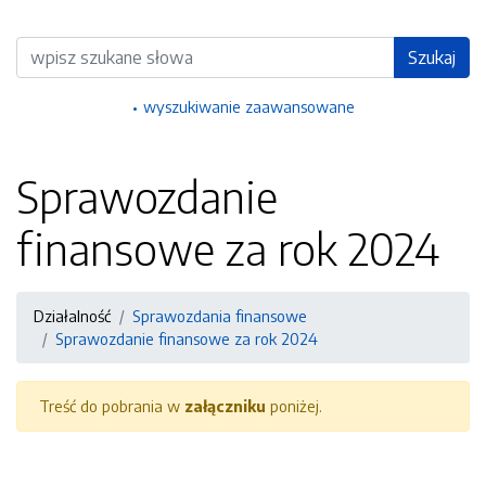
Wyszukiwarka
Szukaj
wyszukiwanie zaawansowane
Sprawozdanie
finansowe za rok 2024
Działalność
Sprawozdania finansowe
Sprawozdanie finansowe za rok 2024
Treść do pobrania w
załączniku
poniżej.