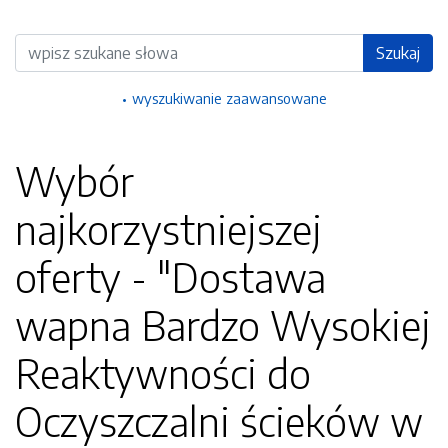
Wyszukiwarka
Szukaj
wyszukiwanie zaawansowane
Wybór
najkorzystniejszej
oferty - "Dostawa
wapna Bardzo Wysokiej
Reaktywności do
Oczyszczalni ścieków w