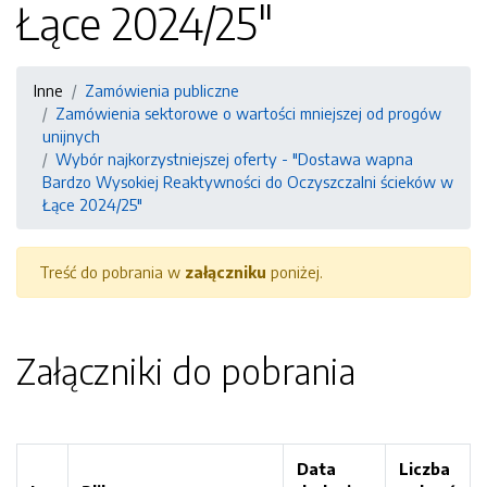
Łące 2024/25"
Inne
Zamówienia publiczne
Zamówienia sektorowe o wartości mniejszej od progów
unijnych
Wybór najkorzystniejszej oferty - "Dostawa wapna
Bardzo Wysokiej Reaktywności do Oczyszczalni ścieków w
Łące 2024/25"
Treść do pobrania w
załączniku
poniżej.
Załączniki do pobrania
Data
Liczba