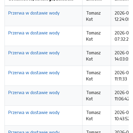
Przerwa w dostawie wody
Tomasz
2026-08
Kot
12:24:08
Przerwa w dostawie wody
Tomasz
2026-08
Kot
07:32:20
Przerwa w dostawie wody
Tomasz
2026-08
Kot
14:03:05
Przerwa w dostawie wody
Tomasz
2026-07-
Kot
11:11:33
Przerwa w dostawie wody
Tomasz
2026-07-
Kot
11:06:42
Przerwa w dostawie wody
Tomasz
2026-07
Kot
10:43:52
Przerwa w dostawie wody
Tomasz
2026-07-